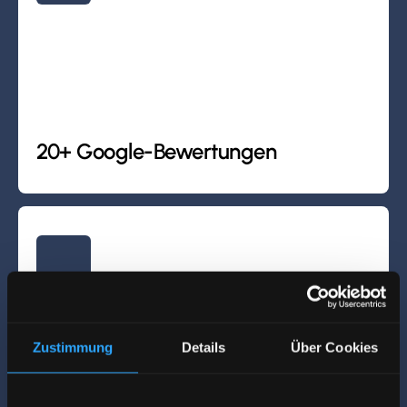
20+ Google-Bewertungen
Zustimmung
Details
Über Cookies