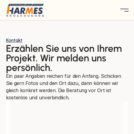
Kontakt
Erzählen Sie uns von Ihrem 
Projekt. Wir melden uns 
persönlich.
Ein paar Angaben reichen für den Anfang. Schicken
Sie gern Fotos und den Ort dazu, dann können wir
gleich konkret werden. Die Beratung vor Ort ist
kostenlos und unverbindlich.