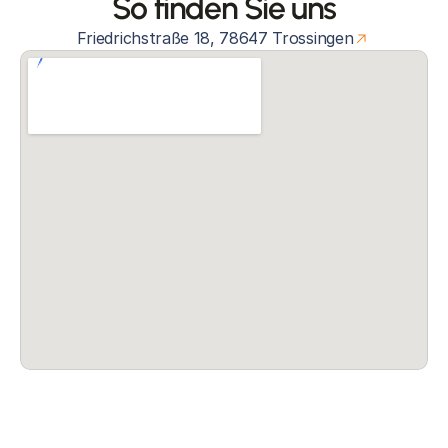
So finden Sie uns
Friedrichstraße 18, 78647 Trossingen