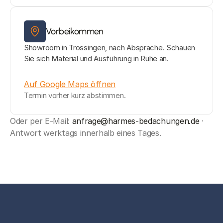
Vorbeikommen
Showroom in Trossingen, nach Absprache. Schauen 
Sie sich Material und Ausführung in Ruhe an.
Auf Google Maps öffnen
Termin vorher kurz abstimmen.
Oder per E-Mail: 
anfrage@harmes-bedachungen.de
 · 
Antwort werktags innerhalb eines Tages.