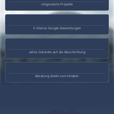
Umgesetzte Projekte
5-Sterne Google-Bewertungen
Jahre Garantie auf die Beschichtung
Beratung direkt vom Inhaber
5.0 | 20 Bewertungen