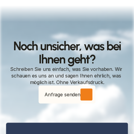
Noch unsicher, was bei
Ihnen geht?
Schreiben Sie uns einfach, was Sie vorhaben. Wir 
schauen es uns an und sagen Ihnen ehrlich, was 
möglich ist. Ohne Verkaufsdruck.
Anfrage senden