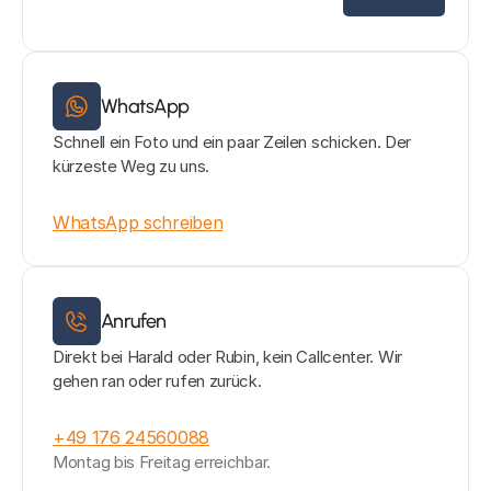
WhatsApp
Schnell ein Foto und ein paar Zeilen schicken. Der 
kürzeste Weg zu uns.
WhatsApp schreiben
Anrufen
Direkt bei Harald oder Rubin, kein Callcenter. Wir 
gehen ran oder rufen zurück.
+49 176 24560088
Montag bis Freitag erreichbar.