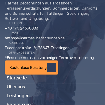
Harmes Bedachungen aus Trossingen.
Terrassenüberdachungen, Sommergärten, Carports
und Sonnenschutz für Tuttlingen, Spaichingen,
Rottweil und Umgebung.
TELEFON
+49 176 24560088
E-MAIL
anfrage@harmes-bedachungen.de
ADDRESSE
Friedrichstraße 18, 78647 Trossingen
ÖFFNUNGSZEITEN
*Besuche nur nach vorheriger Terminvereinbarung.
Kostenlose Beratung
Startseite
Über uns
Leistungen
Referenzen