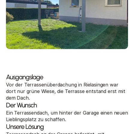
Ausgangslage
Vor der Terrassenüberdachung in Rielasingen war 
dort nur grüne Wiese, die Terrasse entstand erst mit 
dem Dach.
Der Wunsch
Ein Terrassendach, um hinter der Garage einen neuen 
Lieblingsplatz zu schaffen.
Unsere Lösung