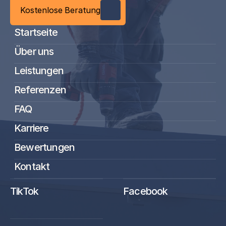
Kostenlose Beratung
Startseite
Über uns
Leistungen
Referenzen
FAQ
Karriere
Bewertungen
Kontakt
TikTok
Facebook