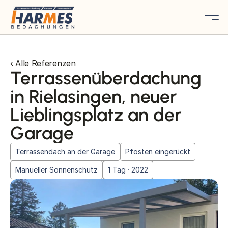
‹ Alle Referenzen
Terrassenüberdachung
in Rielasingen, neuer
Lieblingsplatz an der
Garage
Terrassendach an der Garage
Pfosten eingerückt
Manueller Sonnenschutz
1 Tag · 2022