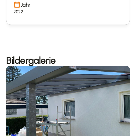
Jahr
2022
Bildergalerie