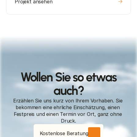
Projekt ansehen
Wollen Sie so etwas
auch?
Erzählen Sie uns kurz von Ihrem Vorhaben. Sie 
bekommen eine ehrliche Einschätzung, einen 
Festpreis und einen Termin vor Ort, ganz ohne 
Druck.
Kostenlose Beratung