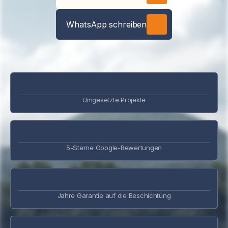
WhatsApp schreiben
Umgesetzte Projekte
5-Sterne Google-Bewertungen
Jahre Garantie auf die Beschichtung