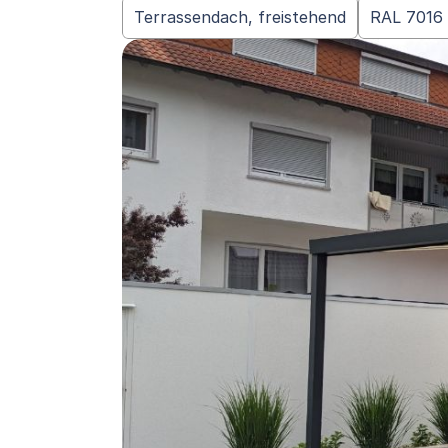
Terrassendach, freistehend
RAL 7016