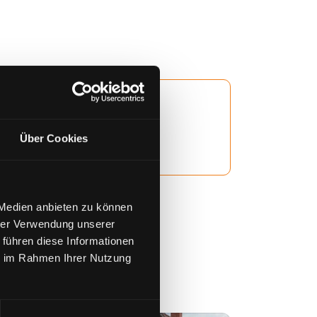
Über Cookies
 Medien anbieten zu können
hrer Verwendung unserer
 führen diese Informationen
ie im Rahmen Ihrer Nutzung