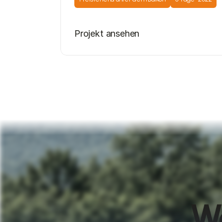
Projekt ansehen
Wo