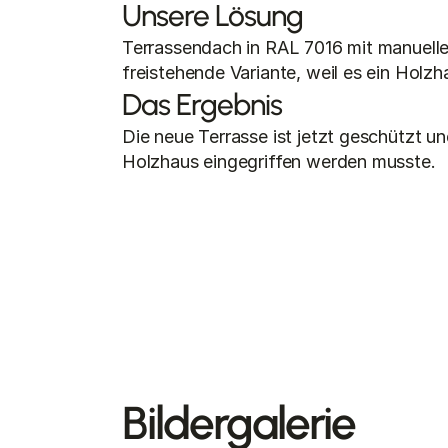
Unsere Lösung
Terrassendach in RAL 7016 mit manuelle
freistehende Variante, weil es ein Holzha
Das Ergebnis
Die neue Terrasse ist jetzt geschützt un
Holzhaus eingegriffen werden musste.
Bildergalerie