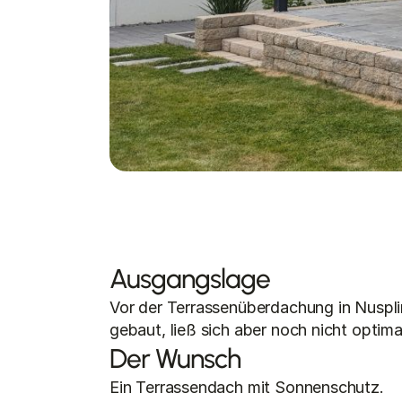
Ausgangslage
Vor der Terrassenüberdachung in Nuspli
gebaut, ließ sich aber noch nicht optima
Der Wunsch
Ein Terrassendach mit Sonnenschutz.