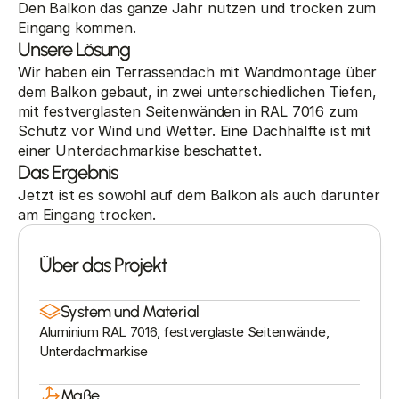
Den Balkon das ganze Jahr nutzen und trocken zum 
Eingang kommen.
Unsere Lösung
Wir haben ein Terrassendach mit Wandmontage über 
dem Balkon gebaut, in zwei unterschiedlichen Tiefen, 
mit festverglasten Seitenwänden in RAL 7016 zum 
Schutz vor Wind und Wetter. Eine Dachhälfte ist mit 
einer Unterdachmarkise beschattet.
Das Ergebnis
Jetzt ist es sowohl auf dem Balkon als auch darunter 
am Eingang trocken.
Über das Projekt
System und Material
Aluminium RAL 7016, festverglaste Seitenwände, 
Unterdachmarkise
Maße