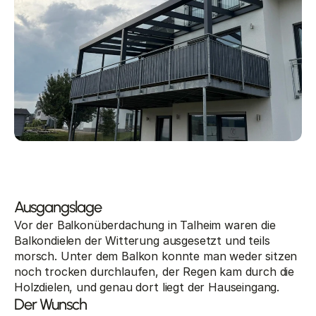
Ausgangslage
Vor der Balkonüberdachung in Talheim waren die 
Balkondielen der Witterung ausgesetzt und teils 
morsch. Unter dem Balkon konnte man weder sitzen 
noch trocken durchlaufen, der Regen kam durch die 
Holzdielen, und genau dort liegt der Hauseingang.
Der Wunsch