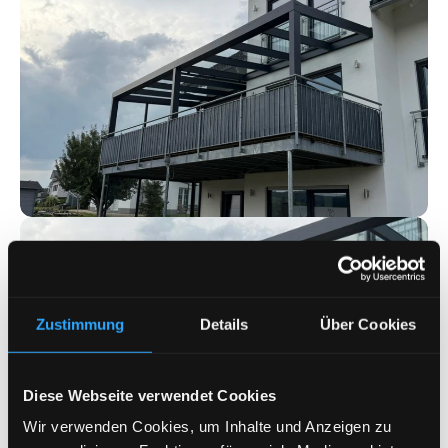
Zustimmung
Details
Über Cookies
Diese Webseite verwendet Cookies
Wir verwenden Cookies, um Inhalte und Anzeigen zu