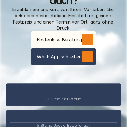
auch?
Erzählen Sie uns kurz von Ihrem Vorhaben. Sie 
bekommen eine ehrliche Einschätzung, einen 
Festpreis und einen Termin vor Ort, ganz ohne 
Druck.
Kostenlose Beratung
WhatsApp schreiben
Umgesetzte Projekte
5-Sterne Google-Bewertungen