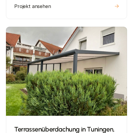
Projekt ansehen
Terrassenüberdachung in Tuningen, 