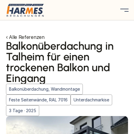
‹ Alle Referenzen
Balkonüberdachung in
Talheim für einen
trockenen Balkon und
Eingang
Balkonüberdachung, Wandmontage
Feste Seitenwände, RAL 7016
Unterdachmarkise
3 Tage · 2025