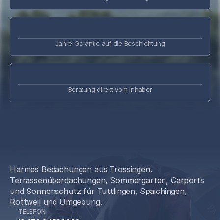
Jahre Garantie auf die Beschichtung
Beratung direkt vom Inhaber
5.0 | 20 Bewertungen
Harmes Bedachungen aus Trossingen.
Terrassenüberdachungen, Sommergärten, Carports
und Sonnenschutz für Tuttlingen, Spaichingen,
Rottweil und Umgebung.
TELEFON