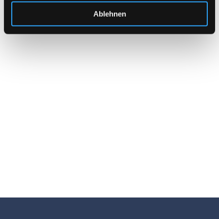
Ablehnen