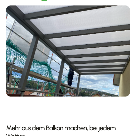
Mehr aus dem Balkon machen, bei jedem