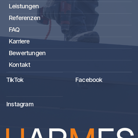
Leistungen
Referenzen
FAQ
Karriere
Bewertungen
Kontakt
TikTok
Facebook
Instagram