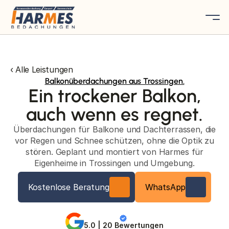
‹ Alle Leistungen
Balkonüberdachungen aus Trossingen.
Ein trockener Balkon,
auch wenn es regnet.
Überdachungen für Balkone und Dachterrassen, die
vor Regen und Schnee schützen, ohne die Optik zu
stören. Geplant und montiert von Harmes für
Eigenheime in Trossingen und Umgebung.
Kostenlose Beratung
WhatsApp
5.0 | 20 Bewertungen