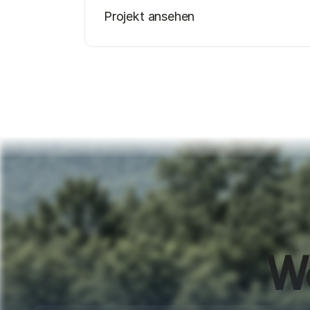
Projekt ansehen
Wo