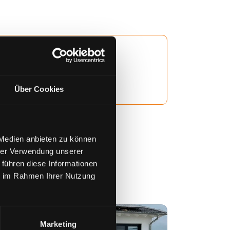
Über Cookies
 Medien anbieten zu können
hrer Verwendung unserer
 führen diese Informationen
ie im Rahmen Ihrer Nutzung
Marketing