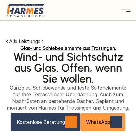
‹ Alle Leistungen
Glas- und Schiebeelemente aus Trossingen.
Wind- und Sichtschutz
aus Glas. Offen, wenn
Sie wollen.
Ganzglas-Schiebewände und feste Seitenelemente
für Ihre Terrasse oder Überdachung. Auch zum
Nachrüsten an bestehende Dächer. Geplant und
montiert von Harmes für Trossingen und Umgebung.
Kostenlose Beratung
WhatsApp