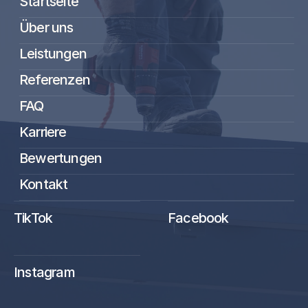
Startseite
Über uns
Leistungen
Referenzen
FAQ
Karriere
Bewertungen
Kontakt
TikTok
Facebook
Instagram