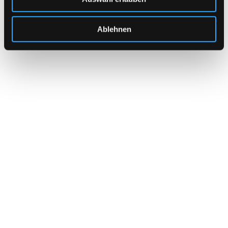
Ablehnen