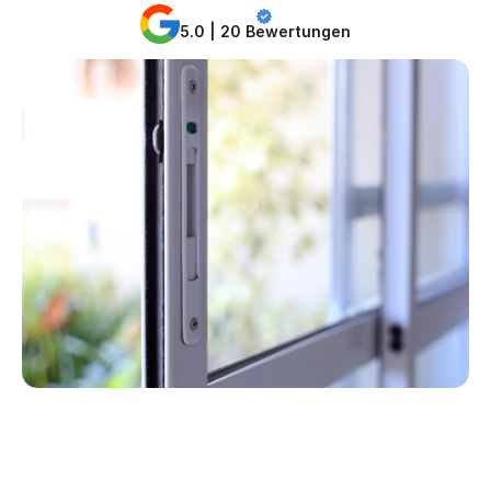
5.0 | 20 Bewertungen